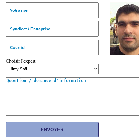
Choisir l'expert