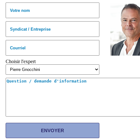
Choisir l'expert