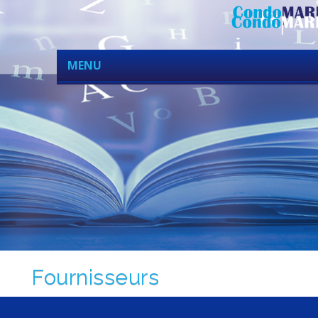
MENU
Fournisseurs