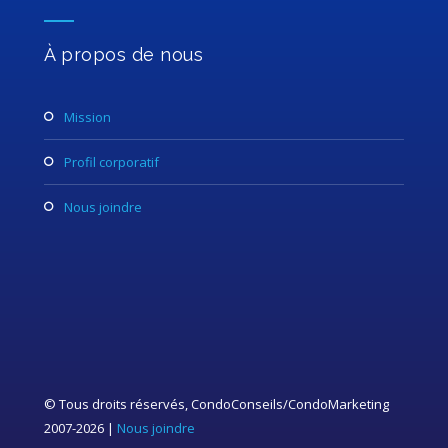
À propos de nous
mission
profil corporatif
nous joindre
© Tous droits réservés, CondoConseils/CondoMarketing
2007-2026 |
Nous joindre