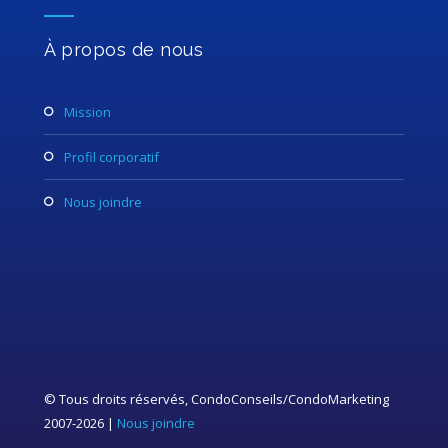
À propos de nous
mission
profil corporatif
nous joindre
© Tous droits réservés, CondoConseils/CondoMarketing
2007-2026 |
Nous joindre