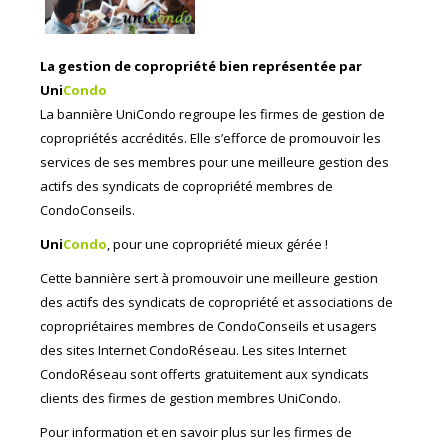
La gestion de copropriété bien représentée par
Uni
Condo
La bannière
UniCondo
regroupe les firmes de gestion de
copropriétés accrédités. Elle s’efforce de promouvoir les
services de ses membres pour une meilleure gestion des
actifs des syndicats de copropriété membres de
CondoConseils.
Uni
Condo
, pour une copropriété mieux gérée !
Cette bannière sert à promouvoir une meilleure gestion
des actifs des syndicats de copropriété et associations de
copropriétaires membres de CondoConseils et usagers
des sites Internet CondoRéseau. Les sites Internet
CondoRéseau sont offerts gratuitement aux syndicats
clients des firmes de gestion membres UniCondo.
Pour information et en savoir plus sur les firmes de