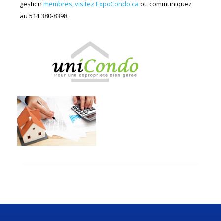
gestion
membres, visitez ExpoCondo.ca
ou communiquez
au 514 380-8398.