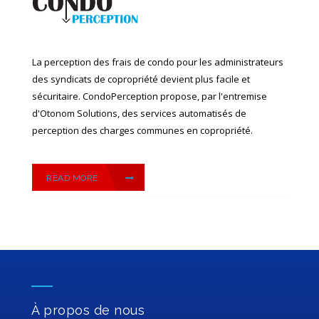
La perception des frais de condo pour les administrateurs
des syndicats de copropriété devient plus facile et
sécuritaire. CondoPerception propose, par l'entremise
d'Otonom Solutions, des services automatisés de
perception des charges communes en copropriété.
READ MORE
À propos de nous