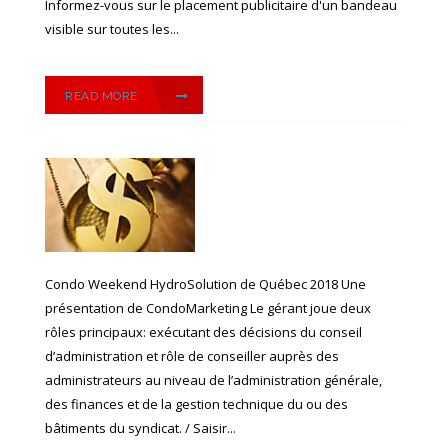
Informez-vous sur le placement publicitaire d'un bandeau
visible sur toutes les...
READ MORE
Condo Weekend HydroSolution de Québec 2018 Une
présentation de CondoMarketing Le gérant joue deux
rôles principaux: exécutant des décisions du conseil
d’administration et rôle de conseiller auprès des
administrateurs au niveau de l’administration générale,
des finances et de la gestion technique du ou des
bâtiments du syndicat. / Saisir...