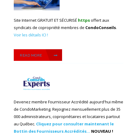
Site Internet GRATUIT ET SÉCURISÉ
https
offert aux
syndicats de copropriété membres de
CondoConseils
.
Voir les détails ICI !
READ MORE
Devenez membre Fournisseur Accrédité aujourd'hui même
de CondoMarketing. Rejoignez mensuellement plus de 35
000 administrateurs, copropriétaires et locataires partout
au Québec.
Cliquez pour consulter maintenant le
Bottin des Fournisseurs Accrédités...
NOUVEAU !