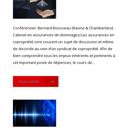
Conférencier: Bernard Bousseau (Racine & Chamberland,
Cabinet en assurances de dommages) Les assurances en
copropriété sont souvent un sujet de discussion et même
de discorde au sein d’un syndicat de copropriété. Afin de
bien comprendre tous les enjeux inhérents et pertinents à
cet important poste de dépenses, le cours de...
READ MORE