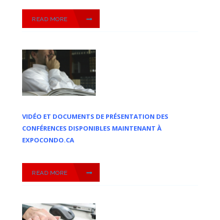
READ MORE
VIDÉO ET DOCUMENTS DE PRÉSENTATION DES
CONFÉRENCES DISPONIBLES MAINTENANT À
EXPOCONDO.CA
READ MORE