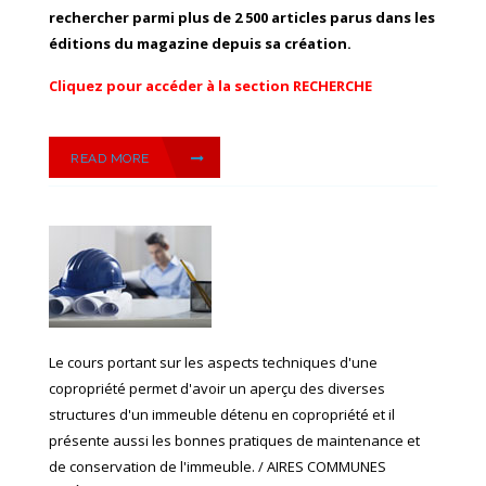
rechercher parmi plus de 2 500 articles parus dans les
éditions du magazine depuis sa création.
Cliquez pour accéder à la section RECHERCHE
READ MORE
Le cours portant sur les aspects techniques d'une
copropriété permet d'avoir un aperçu des diverses
structures d'un immeuble détenu en copropriété et il
présente aussi les bonnes pratiques de maintenance et
de conservation de l'immeuble. / AIRES COMMUNES