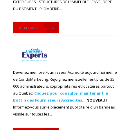
EXTÉRIEURES - STRUCTURES DE L'IMMEUBLE - ENVELOPPE
DU BÂTIMENT - PLOMBERIE...
READ MORE
Devenez membre Fournisseur Accrédité aujourd'hui même
de CondoMarketing. Rejoignez mensuellement plus de 35
000 administrateurs, copropriétaires et locataires partout
au Québec.
Cliquez pour consulter maintenant le
Bottin des Fournisseurs Accrédités...
NOUVEAU !
Informez-vous sur le placement publicitaire d'un bandeau
visible sur toutes les...