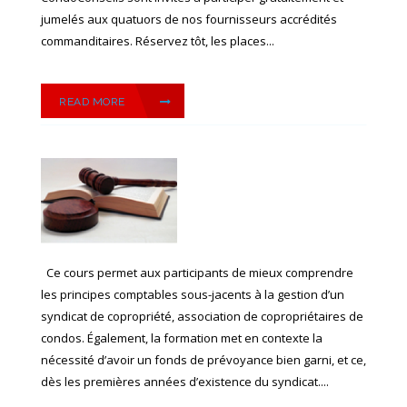
jumelés aux quatuors de nos fournisseurs accrédités
commanditaires. Réservez tôt, les places...
READ MORE
Ce cours permet aux participants de mieux comprendre
les principes comptables sous-jacents à la gestion d’un
syndicat de copropriété, association de copropriétaires de
condos. Également, la formation met en contexte la
nécessité d’avoir un fonds de prévoyance bien garni, et ce,
dès les premières années d’existence du syndicat....