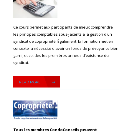
Ce cours permet aux participants de mieux comprendre
les principes comptables sous-jacents à la gestion d'un
syndicat de copropriété. Également, la formation met en
contexte la nécessité d'avoir un fonds de prévoyance bien
garni, et ce, dès les premières années d'existence du
syndicat.
READ MORE
Tous les membres CondoConseils peuvent