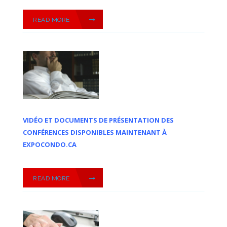
READ MORE
VIDÉO ET DOCUMENTS DE PRÉSENTATION DES
CONFÉRENCES DISPONIBLES MAINTENANT À
EXPOCONDO.CA
READ MORE