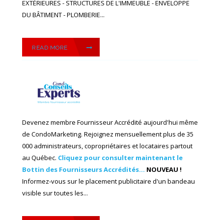
EXTÉRIEURES - STRUCTURES DE L'IMMEUBLE - ENVELOPPE
DU BÂTIMENT - PLOMBERIE...
READ MORE
Devenez membre Fournisseur Accrédité aujourd'hui même
de CondoMarketing. Rejoignez mensuellement plus de 35
000 administrateurs, copropriétaires et locataires partout
au Québec.
Cliquez pour consulter maintenant le
Bottin des Fournisseurs Accrédités...
NOUVEAU !
Informez-vous sur le placement publicitaire d'un bandeau
visible sur toutes les...