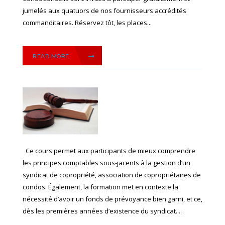
jumelés aux quatuors de nos fournisseurs accrédités
commanditaires. Réservez tôt, les places...
READ MORE
Ce cours permet aux participants de mieux comprendre
les principes comptables sous-jacents à la gestion d’un
syndicat de copropriété, association de copropriétaires de
condos. Également, la formation met en contexte la
nécessité d’avoir un fonds de prévoyance bien garni, et ce,
dès les premières années d’existence du syndicat....