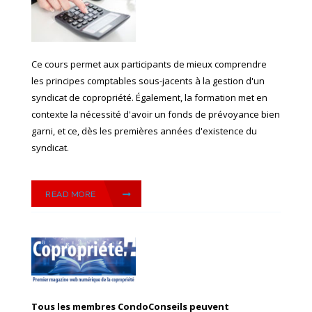
Ce cours permet aux participants de mieux comprendre
les principes comptables sous-jacents à la gestion d'un
syndicat de copropriété. Également, la formation met en
contexte la nécessité d'avoir un fonds de prévoyance bien
garni, et ce, dès les premières années d'existence du
syndicat.
READ MORE
Tous les membres CondoConseils peuvent