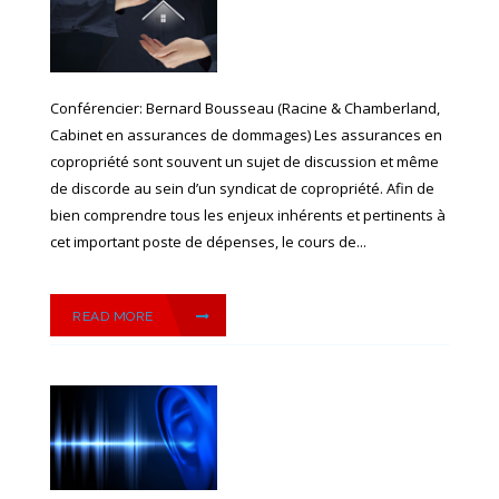
Conférencier: Bernard Bousseau (Racine & Chamberland,
Cabinet en assurances de dommages) Les assurances en
copropriété sont souvent un sujet de discussion et même
de discorde au sein d’un syndicat de copropriété. Afin de
bien comprendre tous les enjeux inhérents et pertinents à
cet important poste de dépenses, le cours de...
READ MORE