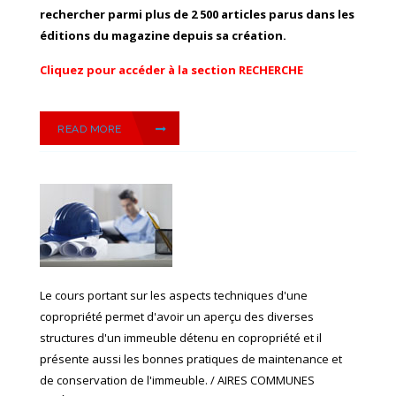
rechercher parmi plus de 2 500 articles parus dans les
éditions du magazine depuis sa création.
Cliquez pour accéder à la section RECHERCHE
READ MORE
Le cours portant sur les aspects techniques d'une
copropriété permet d'avoir un aperçu des diverses
structures d'un immeuble détenu en copropriété et il
présente aussi les bonnes pratiques de maintenance et
de conservation de l'immeuble. / AIRES COMMUNES