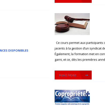
Ce cours permet aux participants 
jacents à la gestion d’un syndicat 
NCES DISPONIBLES
Également, la formation met en con
garni, et ce, dès les premières anné
READ MORE