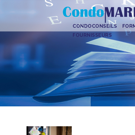
CONDOCONSEILS
FOR
FOURNISSEURS