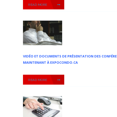
READ MORE
VIDÉO ET DOCUMENTS DE PRÉSENTATION DES CONFÉRE
MAINTENANT À EXPOCONDO.CA
READ MORE