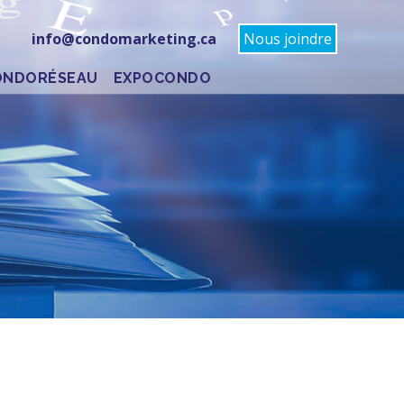
info@condomarketing.ca
Nous joindre
ONDORÉSEAU
EXPOCONDO