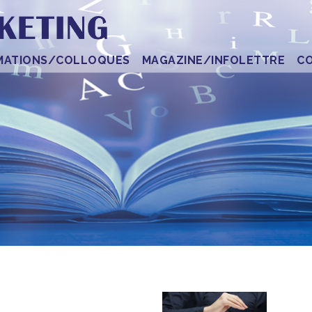
MATIONS/COLLOQUES
MAGAZINE/INFOLETTRE
C