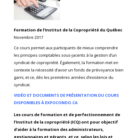
Formation de l’Institut de la Copropriété du Québec
Novembre 2017
Ce cours permet aux participants de mieux comprendre
les principes comptables sous-jacents à la gestion d’un
syndicat de copropriété. Également, la formation met en
contexte la nécessité d’avoir un fonds de prévoyance bien
garni, et ce, dès les premières années d’existence du
syndicat.
VIDÉO ET DOCUMENTS DE PRÉSENTATION DU COURS
DISPONIBLES À EXPOCONDO.CA
Les cours de formation et de perfectionnement de
l’Institut de la copropriété (ICQ) ont pour objectif
d’aider à la formation des administrateurs,
gestionnaires et gérants, et ce, selon les lois et