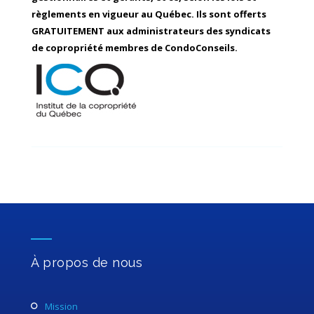
règlements en vigueur au Québec. Ils sont offerts
GRATUITEMENT aux administrateurs des syndicats
de copropriété membres de CondoConseils.
À propos de nous
mission