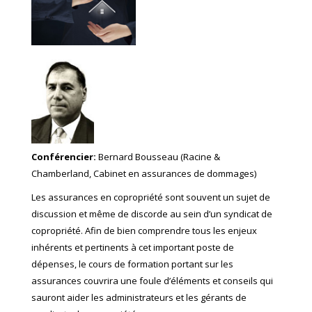
Conférencier:
Bernard Bousseau (Racine &
Chamberland, Cabinet en assurances de dommages)
Les assurances en copropriété sont souvent un sujet de
discussion et même de discorde au sein d’un syndicat de
copropriété. Afin de bien comprendre tous les enjeux
inhérents et pertinents à cet important poste de
dépenses, le cours de formation portant sur les
assurances couvrira une foule d’éléments et conseils qui
sauront aider les administrateurs et les gérants de