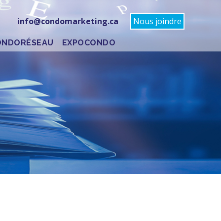
info@condomarketing.ca
Nous joindre
ONDORÉSEAU
EXPOCONDO