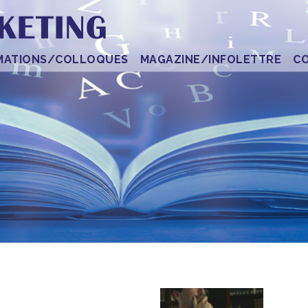
MATIONS/COLLOQUES
MAGAZINE/INFOLETTRE
C