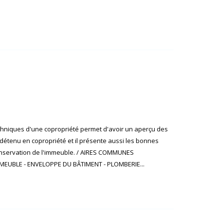
echniques d'une copropriété permet d'avoir un aperçu des
détenu en copropriété et il présente aussi les bonnes
onservation de l'immeuble. / AIRES COMMUNES
MEUBLE - ENVELOPPE DU BÂTIMENT - PLOMBERIE...