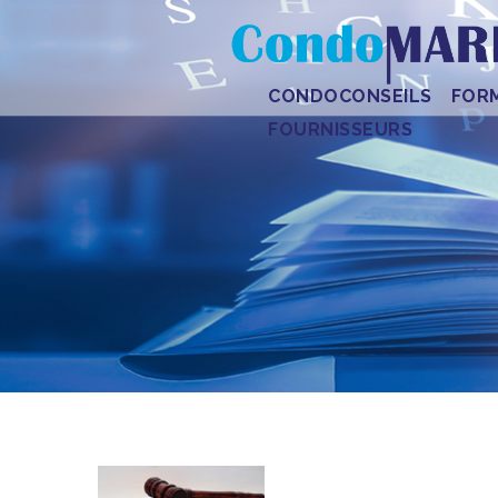
CONDOCONSEILS
FOR
FOURNISSEURS