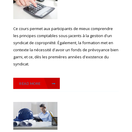
Ce cours permet aux participants de mieux comprendre
les principes comptables sous-jacents à la gestion d'un
syndicat de copropriété. Également, la formation met en
contexte la nécessité d'avoir un fonds de prévoyance bien
garni, et ce, dès les premières années d'existence du
syndicat.
READ MORE