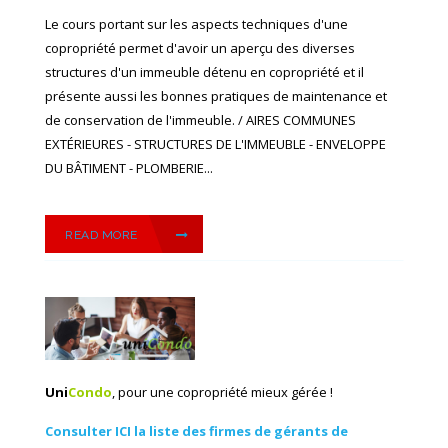
Le cours portant sur les aspects techniques d'une
copropriété permet d'avoir un aperçu des diverses
structures d'un immeuble détenu en copropriété et il
présente aussi les bonnes pratiques de maintenance et
de conservation de l'immeuble. / AIRES COMMUNES
EXTÉRIEURES - STRUCTURES DE L'IMMEUBLE - ENVELOPPE
DU BÂTIMENT - PLOMBERIE...
READ MORE
Uni
Condo
, pour une copropriété mieux gérée !
Consulter ICI la liste des firmes de gérants de