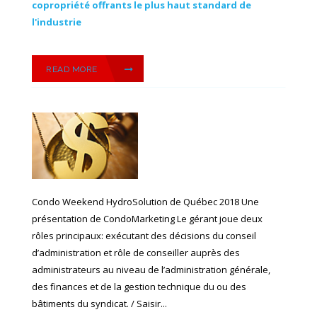
copropriété offrants le plus haut standard de
l'industrie
READ MORE
Condo Weekend HydroSolution de Québec 2018 Une
présentation de CondoMarketing Le gérant joue deux
rôles principaux: exécutant des décisions du conseil
d’administration et rôle de conseiller auprès des
administrateurs au niveau de l’administration générale,
des finances et de la gestion technique du ou des
bâtiments du syndicat. / Saisir...