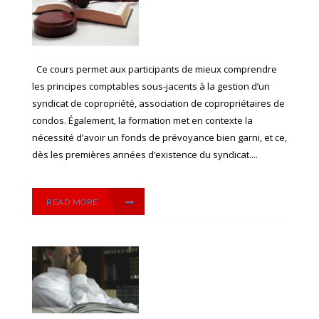
Ce cours permet aux participants de mieux comprendre
les principes comptables sous-jacents à la gestion d’un
syndicat de copropriété, association de copropriétaires de
condos. Également, la formation met en contexte la
nécessité d’avoir un fonds de prévoyance bien garni, et ce,
dès les premières années d’existence du syndicat....
READ MORE