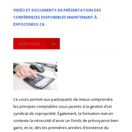
VIDÉO ET DOCUMENTS DE PRÉSENTATION DES
CONFÉRENCES DISPONIBLES MAINTENANT À
EXPOCONDO.CA
READ MORE
Ce cours permet aux participants de mieux comprendre
les principes comptables sous-jacents à la gestion d'un
syndicat de copropriété. Également, la formation met en
contexte la nécessité d'avoir un fonds de prévoyance bien
garni, et ce, dès les premières années d'existence du