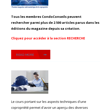
Tous les membres CondoConseils peuvent
rechercher parmi plus de 2 500 articles parus dans les
éditions du magazine depuis sa création.
Cliquez pour accéder à la section RECHERCHE
READ MORE
Le cours portant sur les aspects techniques d'une
copropriété permet d'avoir un aperçu des diverses