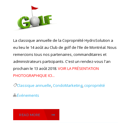
La classique annuelle de la Copropriété HydroSolution a
eu lieu le 14 août au Club de golf de l'Ile de Montréal. Nous
remercions tous nos partenaires, commanditaires et
administrateurs participants. C'est un rendez-vous l'an
prochain le 13 août 2018.
VOIR LA PRÉSENTATION
PHOTOGRAPHIQUE ICI...
Classique annuelle
,
CondoMarketing
,
copropriété
Événements
READ MORE