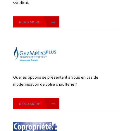
syndicat.
READ MORE
Quelles options se présentent à vous en cas de
modernisation de votre chaufferie ?
READ MORE