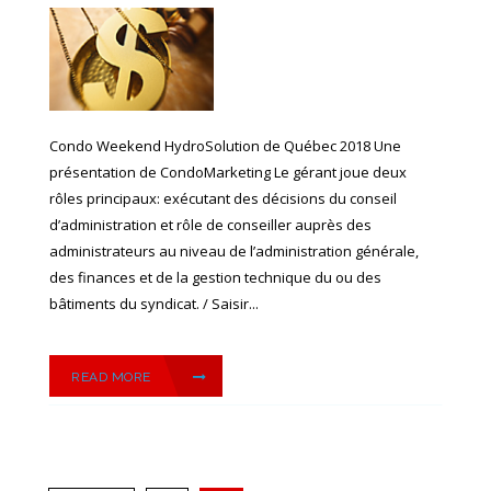
Condo Weekend HydroSolution de Québec 2018 Une
présentation de CondoMarketing Le gérant joue deux
rôles principaux: exécutant des décisions du conseil
d’administration et rôle de conseiller auprès des
administrateurs au niveau de l’administration générale,
des finances et de la gestion technique du ou des
bâtiments du syndicat. / Saisir...
READ MORE